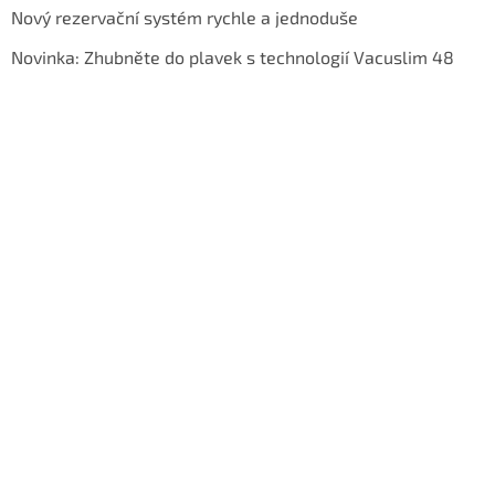
Nový rezervační systém rychle a jednoduše
Novinka: Zhubněte do plavek s technologií Vacuslim 48