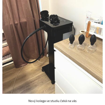
Nový kolega ve studiu čeká na vás